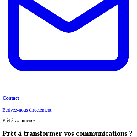
Contact
Écrivez-nous directement
Prêt à commencer ?
Prêt à transformer vos communications ?