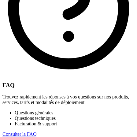
FAQ
Trouvez rapidement les réponses à vos questions sur nos produits,
services, tarifs et modalités de déploiement.
Questions générales
Questions techniques
Facturation & support
Consulter la FAQ