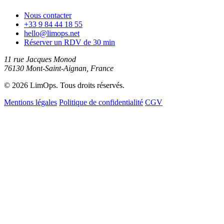
Nous contacter
+33 9 84 44 18 55
hello@limops.net
Réserver un RDV de 30 min
11 rue Jacques Monod
76130 Mont-Saint-Aignan, France
© 2026 LimOps. Tous droits réservés.
Mentions légales
Politique de confidentialité
CGV