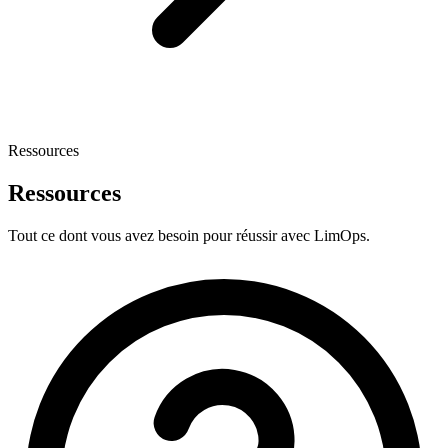
Ressources
Ressources
Tout ce dont vous avez besoin pour réussir avec LimOps.