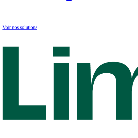
Voir nos solutions