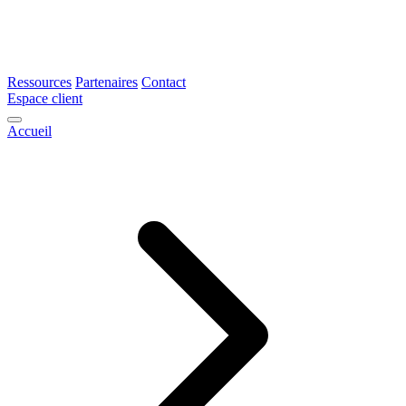
Ressources
Partenaires
Contact
Espace client
Accueil