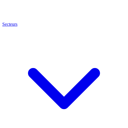
Secteurs