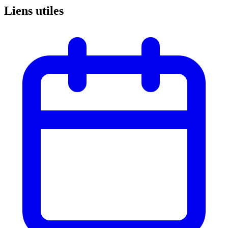
Liens
utiles