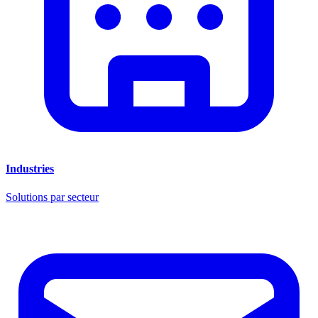
Industries
Solutions par secteur