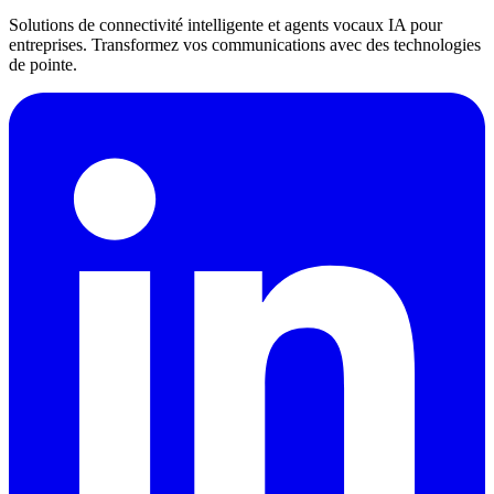
Solutions de connectivité intelligente et agents vocaux IA pour
entreprises. Transformez vos communications avec des technologies
de pointe.