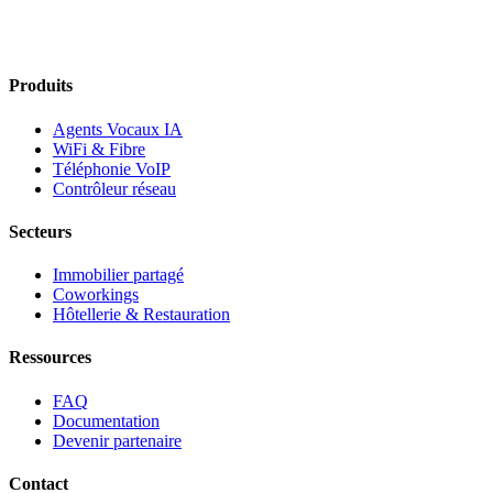
Produits
Agents Vocaux IA
WiFi & Fibre
Téléphonie VoIP
Contrôleur réseau
Secteurs
Immobilier partagé
Coworkings
Hôtellerie & Restauration
Ressources
FAQ
Documentation
Devenir partenaire
Contact