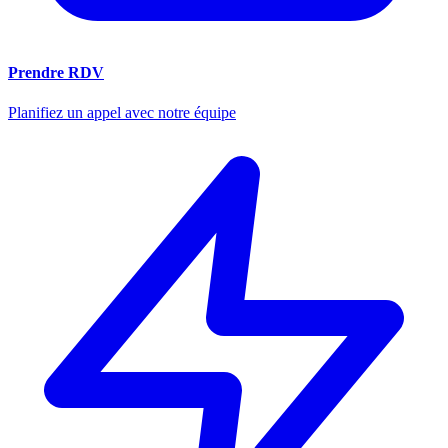
Prendre RDV
Planifiez un appel avec notre équipe