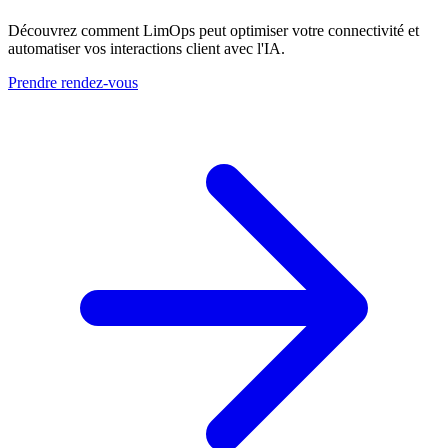
Découvrez comment LimOps peut optimiser votre connectivité et
automatiser vos interactions client avec l'IA.
Prendre rendez-vous