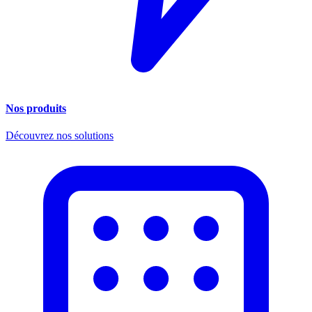
Nos produits
Découvrez nos solutions