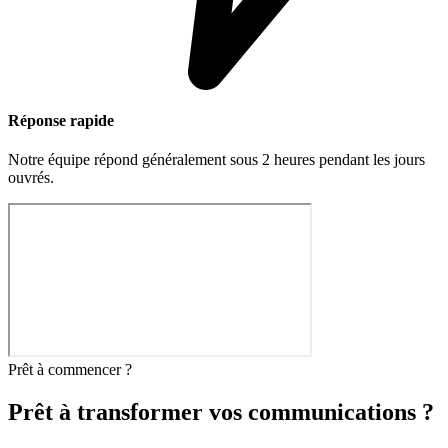
Réponse rapide
Notre équipe répond généralement sous 2 heures pendant les jours
ouvrés.
Prêt à commencer ?
Prêt à transformer vos communications ?