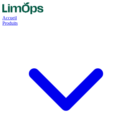
Accueil
Produits