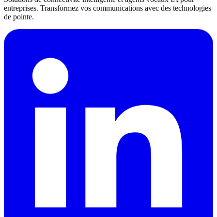
entreprises. Transformez vos communications avec des technologies
de pointe.