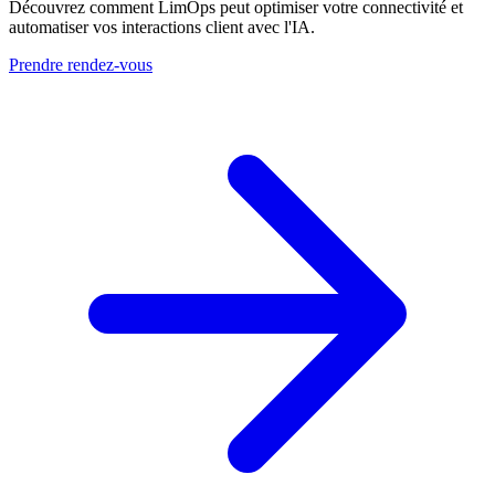
Découvrez comment LimOps peut optimiser votre connectivité et
automatiser vos interactions client avec l'IA.
Prendre rendez-vous