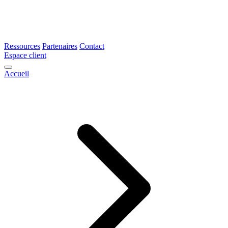
Ressources
Partenaires
Contact
Espace client
Accueil