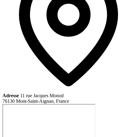
Adresse
11 rue Jacques Monod
76130 Mont-Saint-Aignan, France