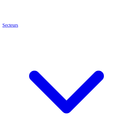
Secteurs