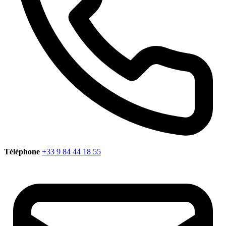
Téléphone
+33 9 84 44 18 55