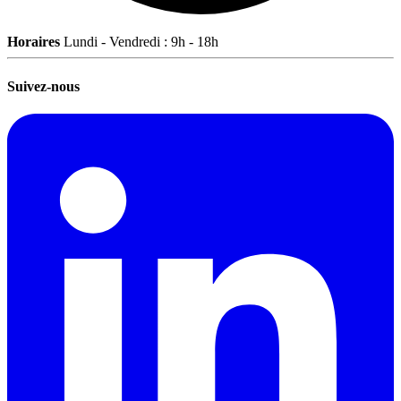
Horaires
Lundi - Vendredi : 9h - 18h
Suivez-nous