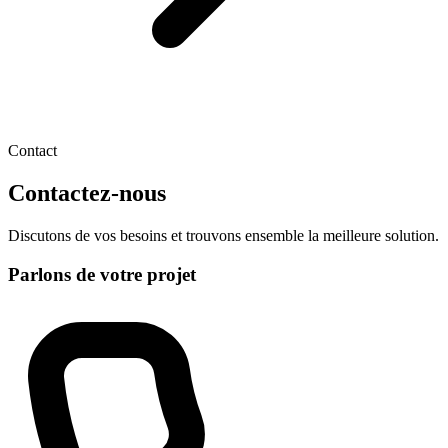
Contact
Contactez-
nous
Discutons de vos besoins et trouvons ensemble la meilleure solution.
Parlons de votre projet