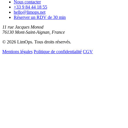
Nous contacter
+33 9 84 44 18 55
hello@limops.net
Réserver un RDV de 30 min
11 rue Jacques Monod
76130 Mont-Saint-Aignan, France
© 2026 LimOps. Tous droits réservés.
Mentions légales
Politique de confidentialité
CGV