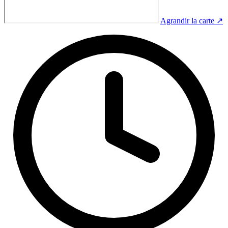
Agrandir la carte ↗