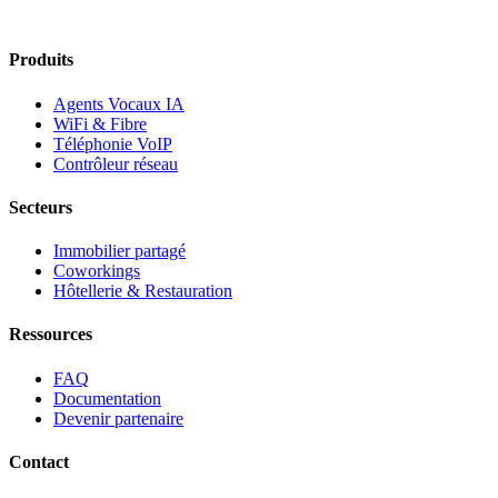
Produits
Agents Vocaux IA
WiFi & Fibre
Téléphonie VoIP
Contrôleur réseau
Secteurs
Immobilier partagé
Coworkings
Hôtellerie & Restauration
Ressources
FAQ
Documentation
Devenir partenaire
Contact