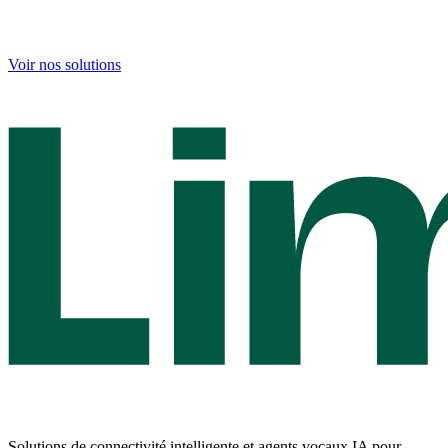
Voir nos solutions
Solutions de connectivité intelligente et agents vocaux IA pour