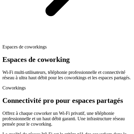
Espaces de coworkings
Espaces de
coworking
Wi-Fi multi-utilisateurs, téléphonie professionnelle et connectivité
réseau à ultra haut débit pour les coworkings et les espaces partagés.
Coworkings
Connectivité pro pour
espaces partagés
Offrez à chaque coworker un Wi-Fi privatif, une téléphonie
professionnelle et un haut débit garanti. Une infrastructure réseau
pensée pour le coworking.