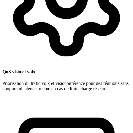
QoS visio et voix
Priorisation du trafic voix et visioconférence pour des réunions sans
coupure ni latence, même en cas de forte charge réseau.