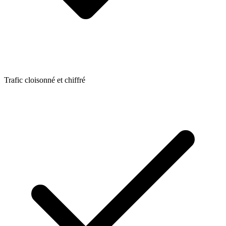
Trafic cloisonné et chiffré