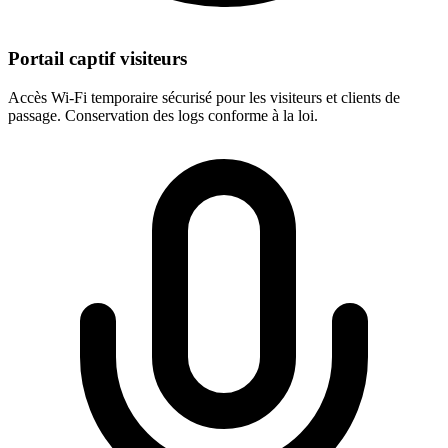
Portail captif visiteurs
Accès Wi-Fi temporaire sécurisé pour les visiteurs et clients de
passage. Conservation des logs conforme à la loi.