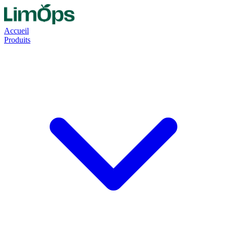
Accueil
Produits