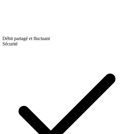
Débit partagé et fluctuant
Sécurité