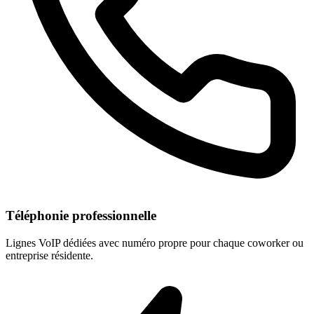
Téléphonie professionnelle
Lignes VoIP dédiées avec numéro propre pour chaque coworker ou
entreprise résidente.