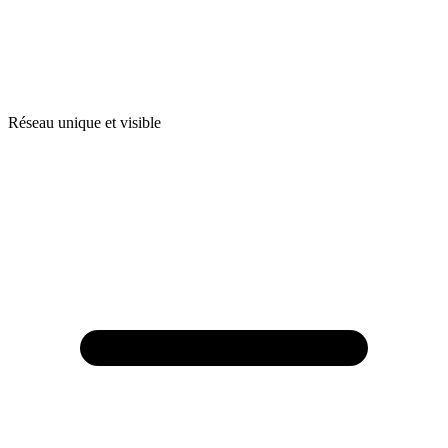
Réseau unique et visible