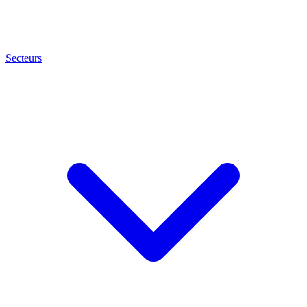
Secteurs