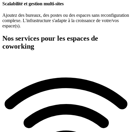
Scalabilité et gestion multi-sites
Ajoutez des bureaux, des postes ou des espaces sans reconfiguration
complexe. L'infrastructure s'adapte à la croissance de votre/vos
espace(s).
Nos services pour les
espaces de
coworking