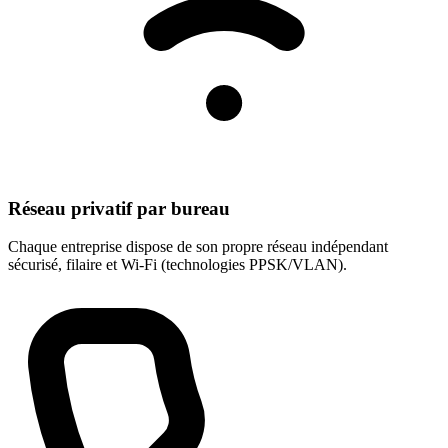
Réseau privatif par bureau
Chaque entreprise dispose de son propre réseau indépendant
sécurisé, filaire et Wi-Fi (technologies PPSK/VLAN).