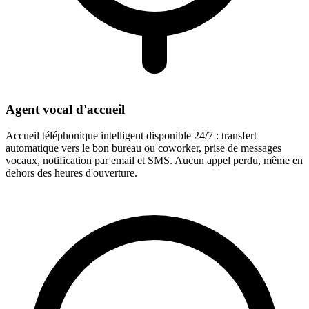
Agent vocal d'accueil
Accueil téléphonique intelligent disponible 24/7 : transfert
automatique vers le bon bureau ou coworker, prise de messages
vocaux, notification par email et SMS. Aucun appel perdu, même en
dehors des heures d'ouverture.