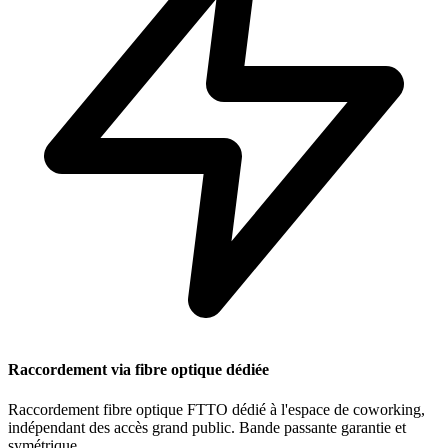
Raccordement via fibre optique dédiée
Raccordement fibre optique FTTO dédié à l'espace de coworking,
indépendant des accès grand public. Bande passante garantie et
symétrique.