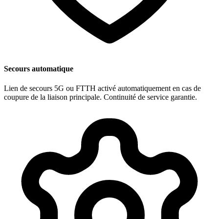
Secours automatique
Lien de secours 5G ou FTTH activé automatiquement en cas de
coupure de la liaison principale. Continuité de service garantie.