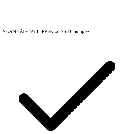
VLAN dédié, Wi-Fi PPSK ou SSID multiples