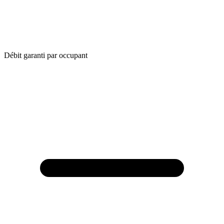
Débit garanti par occupant