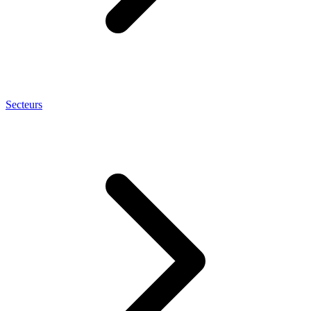
Secteurs