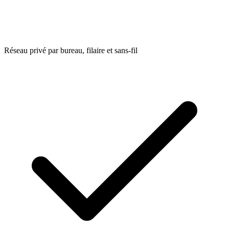
Réseau privé par bureau, filaire et sans-fil