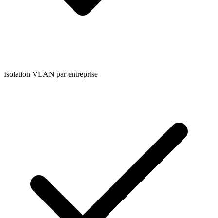
Isolation VLAN par entreprise