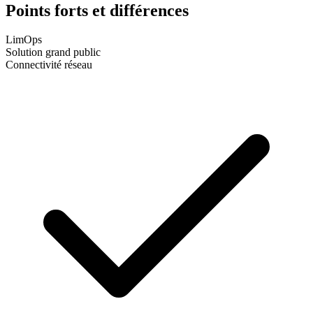
Points forts et
différences
LimOps
Solution grand public
Connectivité réseau