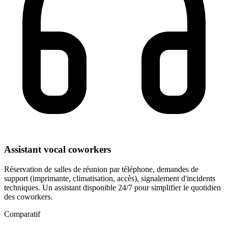
Assistant vocal coworkers
Réservation de salles de réunion par téléphone, demandes de
support (imprimante, climatisation, accès), signalement d'incidents
techniques. Un assistant disponible 24/7 pour simplifier le quotidien
des coworkers.
Comparatif