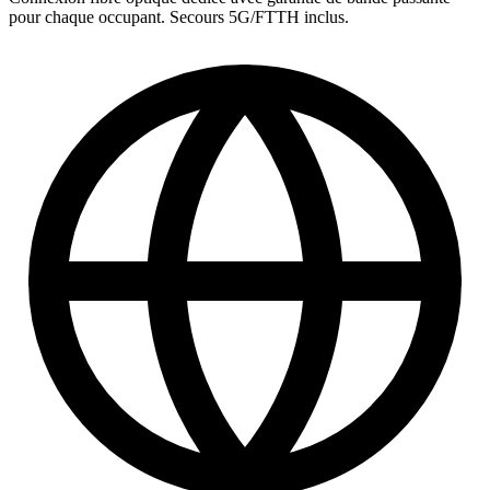
pour chaque occupant. Secours 5G/FTTH inclus.