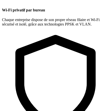
Wi-Fi privatif par bureau
Chaque entreprise dispose de son propre réseau filaire et Wi-Fi
sécurisé et isolé, grâce aux technologies PPSK et VLAN.