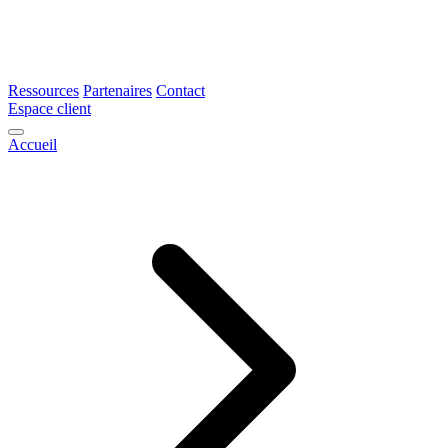
Ressources
Partenaires
Contact
Espace client
Accueil