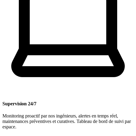
Supervision 24/7
Monitoring proactif par nos ingénieurs, alertes en temps réel,
maintenances préventives et curatives. Tableau de bord de suivi par
espace.