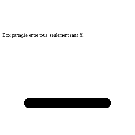
Box partagée entre tous, seulement sans-fil