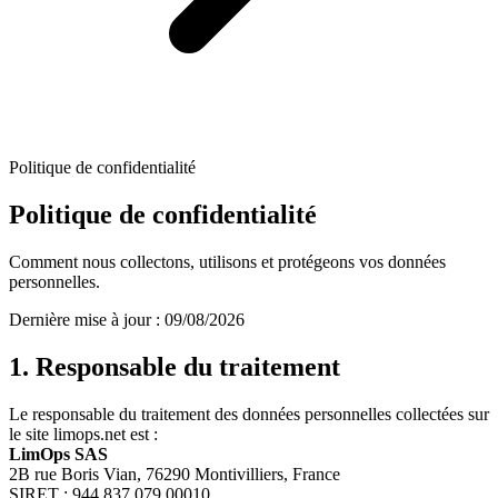
Politique de confidentialité
Politique de
confidentialité
Comment nous collectons, utilisons et protégeons vos données
personnelles.
Dernière mise à jour : 09/08/2026
1. Responsable du traitement
Le responsable du traitement des données personnelles collectées sur
le site limops.net est :
LimOps SAS
2B rue Boris Vian, 76290 Montivilliers, France
SIRET : 944 837 079 00010