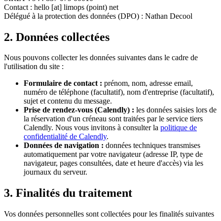
Contact : hello [at] limops (point) net
Délégué à la protection des données (DPO) : Nathan Decool
2. Données collectées
Nous pouvons collecter les données suivantes dans le cadre de
l'utilisation du site :
Formulaire de contact :
prénom, nom, adresse email,
numéro de téléphone (facultatif), nom d'entreprise (facultatif),
sujet et contenu du message.
Prise de rendez-vous (Calendly) :
les données saisies lors de
la réservation d'un créneau sont traitées par le service tiers
Calendly. Nous vous invitons à consulter la
politique de
confidentialité de Calendly
.
Données de navigation :
données techniques transmises
automatiquement par votre navigateur (adresse IP, type de
navigateur, pages consultées, date et heure d'accès) via les
journaux du serveur.
3. Finalités du traitement
Vos données personnelles sont collectées pour les finalités suivantes