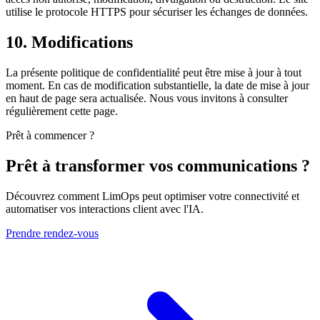
utilise le protocole HTTPS pour sécuriser les échanges de données.
10. Modifications
La présente politique de confidentialité peut être mise à jour à tout
moment. En cas de modification substantielle, la date de mise à jour
en haut de page sera actualisée. Nous vous invitons à consulter
régulièrement cette page.
Prêt à commencer ?
Prêt à transformer vos communications ?
Découvrez comment LimOps peut optimiser votre connectivité et
automatiser vos interactions client avec l'IA.
Prendre rendez-vous