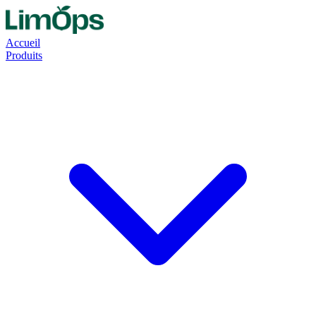
Accueil
Produits