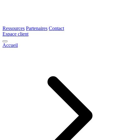
Ressources
Partenaires
Contact
Espace client
Accueil