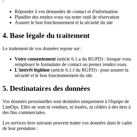
:
Répondre à vos demandes de contact et d'information
Planifier des rendez-vous via notre outil de réservation
Assurer le bon fonctionnement et la sécurité du site
4. Base légale du traitement
Le traitement de vos données repose sur :
Votre consentement
(article 6.1.a du RGPD) : lorsque vous
remplissez le formulaire de contact ou prenez rendez-vous.
L'intérêt légitime
(article 6.1.f du RGPD) : pour assurer la
sécurité et le bon fonctionnement du site.
5. Destinataires des données
Vos données personnelles sont destinées uniquement à l'équipe de
LimOps. Elles ne sont ni vendues, ni louées, ni cédées à des tiers à
des fins commerciales.
Les services tiers suivants peuvent traiter vos données dans le cadre
de leur prestation :