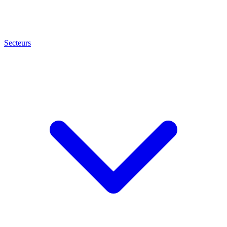
Secteurs