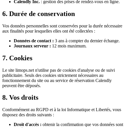
Calendly Inc.
: gestion des prises de rendez-vous en ligne.
6. Durée de conservation
Vos données personnelles sont conservées pour la durée nécessaire
aux finalités pour lesquelles elles ont été collectées :
Données de contact :
3 ans à compter du dernier échange.
Journaux serveur :
12 mois maximum.
7. Cookies
Le site limops.net n'utilise pas de cookies d'analyse ou de suivi
publicitaire. Seuls des cookies strictement nécessaires au
fonctionnement du site ou au service de réservation Calendly
peuvent être déposés.
8. Vos droits
Conformément au RGPD et à la loi Informatique et Libertés, vous
disposez des droits suivants :
Droit d'accès :
obtenir la confirmation que vos données sont