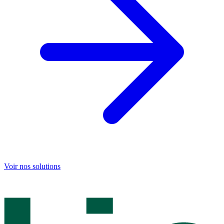
Voir nos solutions