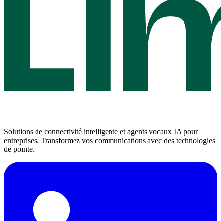
Solutions de connectivité intelligente et agents vocaux IA pour
entreprises. Transformez vos communications avec des technologies
de pointe.