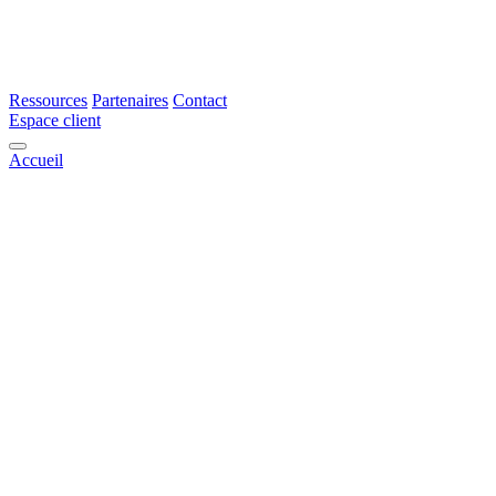
Ressources
Partenaires
Contact
Espace client
Accueil