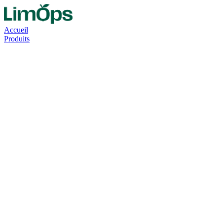
Accueil
Produits