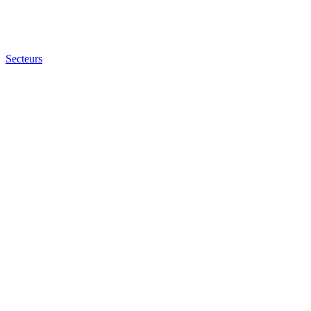
Secteurs